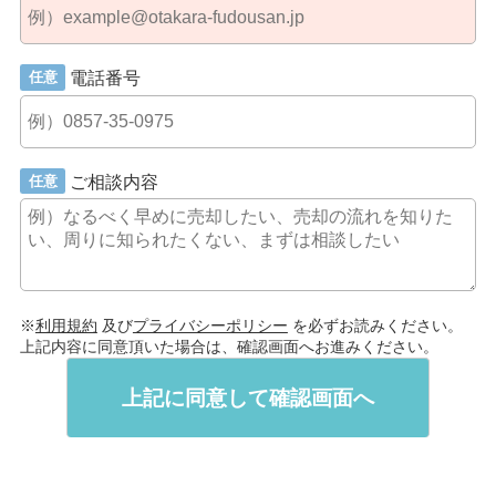
電話番号
任意
ご相談内容
任意
※
利用規約
及び
プライバシーポリシー
を必ずお読みください。
上記内容に同意頂いた場合は、確認画面へお進みください。
上記に同意して確認画面へ