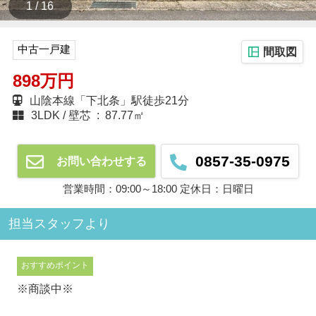
1 / 16
中古一戸建
間取図
898万円
山陰本線「下北条」駅徒歩21分
3LDK
壁芯 : 87.77㎡
0857-35-0975
お問い合わせする
営業時間：09:00～18:00 定休日：日曜日
担当スタッフより
おすすめポイント
※商談中※