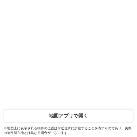
地図アプリで開く
※地図上に表示される物件の位置は付近住所に所在することを表すものであり、実際
の物件所在地とは異なる場合がございます。