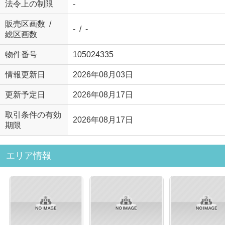
法令上の制限
-
販売区画数 /
- / -
総区画数
物件番号
105024335
情報更新日
2026年08月03日
更新予定日
2026年08月17日
取引条件の有効
2026年08月17日
期限
エリア情報