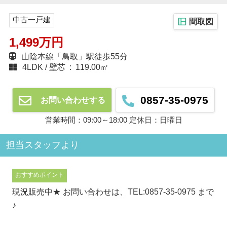
中古一戸建
間取図
1,499万円
山陰本線「鳥取」駅徒歩55分
4LDK
壁芯 : 119.00㎡
0857-35-0975
お問い合わせする
営業時間：09:00～18:00 定休日：日曜日
担当スタッフより
おすすめポイント
現況販売中★ お問い合わせは、TEL:0857-35-0975 まで
♪