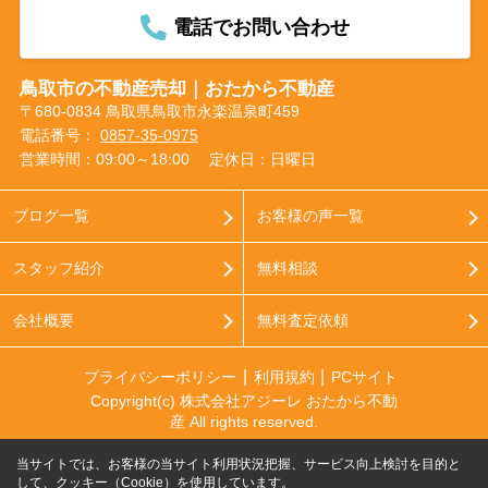
電話でお問い合わせ
鳥取市の不動産売却｜おたから不動産
〒680-0834 鳥取県鳥取市永楽温泉町459
電話番号：
0857-35-0975
営業時間：09:00～18:00
定休日：日曜日
ブログ一覧
お客様の声一覧
スタッフ紹介
無料相談
会社概要
無料査定依頼
プライバシーポリシー
利用規約
PCサイト
Copyright(c) 株式会社アジーレ おたから不動
産 All rights reserved.
当サイトでは、お客様の当サイト利用状況把握、サービス向上検討を目的と
して、クッキー（Cookie）を使用しています。