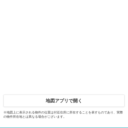
地図アプリで開く
※地図上に表示される物件の位置は付近住所に所在することを表すものであり、実際
の物件所在地とは異なる場合がございます。