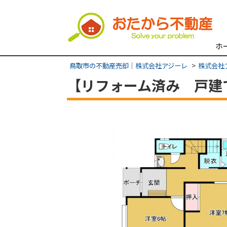
ホ
鳥取市の不動産売却｜株式会社アジーレ
株式会社
【リフォーム済み 戸建