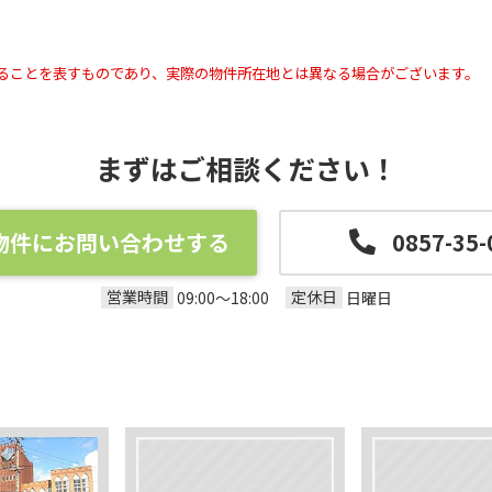
ることを表すものであり、実際の物件所在地とは異なる場合がございます。
まずはご相談ください！
物件にお問い合わせする
0857-35-
営業時間
定休日
09:00～18:00
日曜日