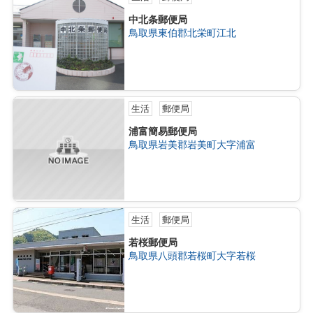
中北条郵便局
鳥取県東伯郡北栄町江北
生活
郵便局
浦富簡易郵便局
鳥取県岩美郡岩美町大字浦富
生活
郵便局
若桜郵便局
鳥取県八頭郡若桜町大字若桜