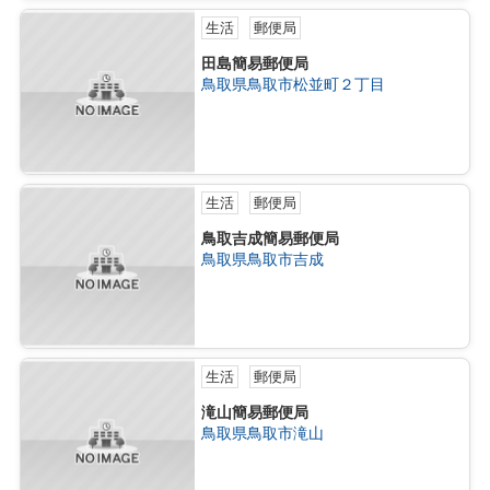
生活
郵便局
田島簡易郵便局
鳥取県鳥取市松並町２丁目
生活
郵便局
鳥取吉成簡易郵便局
鳥取県鳥取市吉成
生活
郵便局
滝山簡易郵便局
鳥取県鳥取市滝山